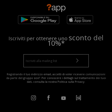
sconto del
Iscriviti per ottenere uno
10%*
Registrando il tuo indirizzo email, accetti di voler ricevere comunicazioni
da parte del gruppo size?. Per conoscere i dettagli sul trattamento dei tuoi
dati, consulta la nostra
Politica sulla Privacy
.