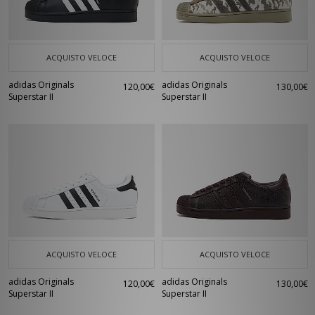
ACQUISTO VELOCE
ACQUISTO VELOCE
adidas Originals
adidas Originals
120,00€
130,00€
Superstar II
Superstar II
ACQUISTO VELOCE
ACQUISTO VELOCE
adidas Originals
adidas Originals
120,00€
130,00€
Superstar II
Superstar II