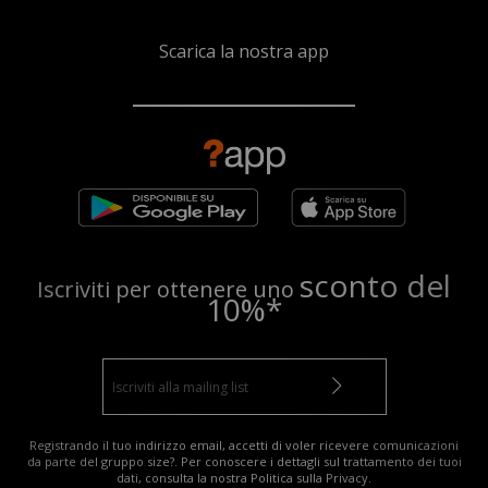
Scarica la nostra app
sconto del
Iscriviti per ottenere uno
10%*
Registrando il tuo indirizzo email, accetti di voler ricevere comunicazioni
da parte del gruppo size?. Per conoscere i dettagli sul trattamento dei tuoi
dati, consulta la nostra
Politica sulla Privacy
.