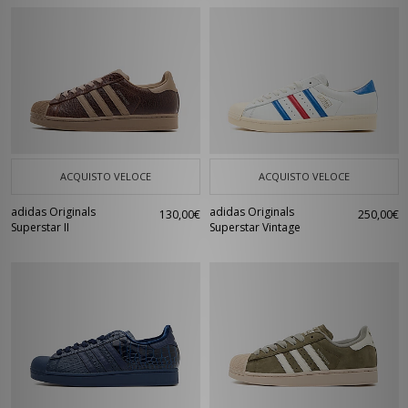
ACQUISTO VELOCE
ACQUISTO VELOCE
adidas Originals
adidas Originals
130,00€
250,00€
Superstar II
Superstar Vintage