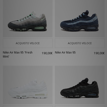
ACQUISTO VELOCE
ACQUISTO VELOCE
Nike Air Max 95 'Fresh
Nike Air Max 95
190,00€
190,00€
Mint'