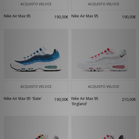
ACQUISTO VELOCE
ACQUISTO VELOCE
Nike Air Max 95
Nike Air Max 95
190,00€
190,00€
ACQUISTO VELOCE
ACQUISTO VELOCE
Nike Air Max 95 'Slate'
Nike Air Max 95
190,00€
210,00€
'England'