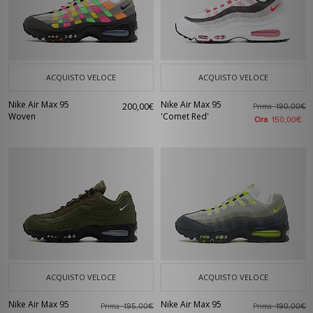
ACQUISTO VELOCE
ACQUISTO VELOCE
Nike Air Max 95
Nike Air Max 95
200,00€
Prima
190,00€
Woven
'Comet Red'
Ora
150,00€
ACQUISTO VELOCE
ACQUISTO VELOCE
Nike Air Max 95
Nike Air Max 95
Prima
Prima
195,00€
190,00€