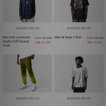
ACQUISTO VELOCE
ACQUISTO VELOCE
Nike Polo a maniche
Nike SB Skate T-Shirt
Prima
Prima
95,00€
45,00€
lunghe Golf Fairway
Ora
Ora
65,00€
30,00€
Fresh
ACQUISTO VELOCE
ACQUISTO VELOCE