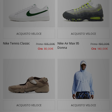
ACQUISTO VELOCE
ACQUISTO VELOCE
Nike Tennis Classic
Nike Air Max 95
Prima
Prima
105,00€
190,00€
Donna
Ora
Ora
80,00€
140,00€
ACQUISTO VELOCE
ACQUISTO VELOCE