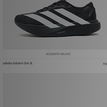
ACQUISTO VELOCE
adidas Adizero Evo SL
15