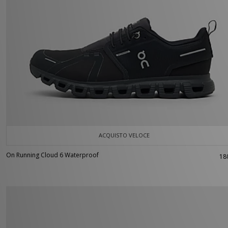
ACQUISTO VELOCE
On Running Cloud 6 Waterproof
18