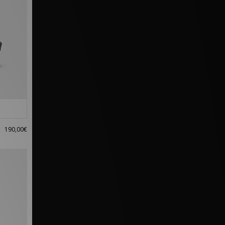
190,00€