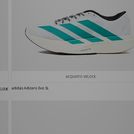
ACQUISTO VELOCE
adidas Adizero Evo SL
0,00€