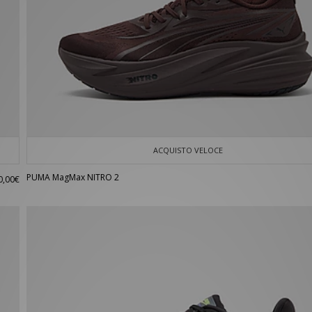
ACQUISTO VELOCE
PUMA MagMax NITRO 2
0,00€