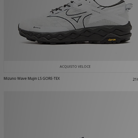
ACQUISTO VELOCE
Mizuno Wave Mujin LS GORE-TEX
21