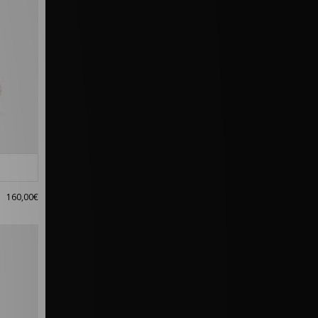
160,00€