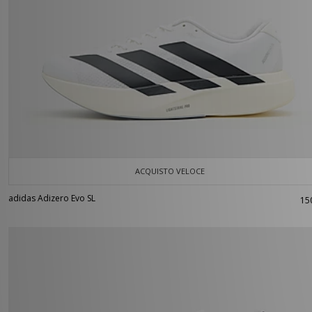
ACQUISTO VELOCE
adidas Adizero Evo SL
15