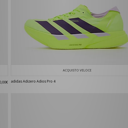
ACQUISTO VELOCE
adidas Adizero Adios Pro 4
0,00€