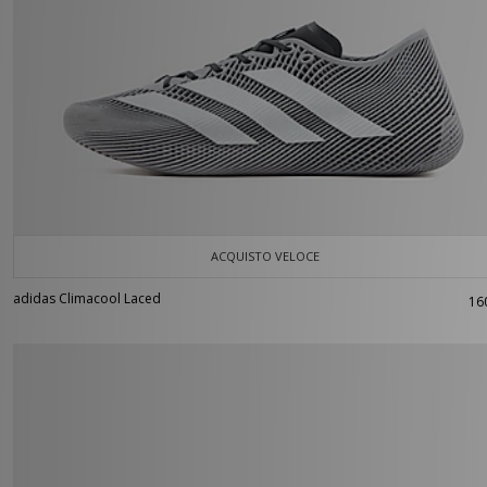
ACQUISTO VELOCE
adidas Climacool Laced
16