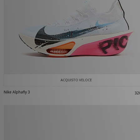
ACQUISTO VELOCE
Nike Alphafly 3
32