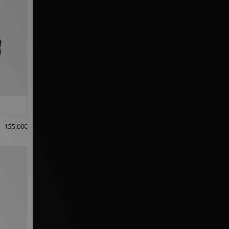
155,00€