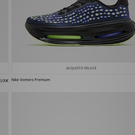
ACQUISTO VELOCE
Nike Vomero Premium
0,00€