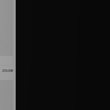
250,00€