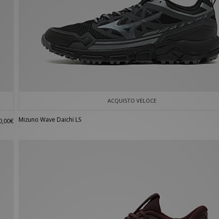
ACQUISTO VELOCE
Mizuno Wave Daichi LS
0,00€