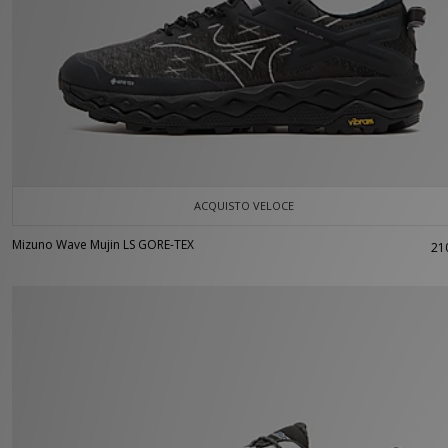
ACQUISTO VELOCE
Mizuno Wave Mujin LS GORE-TEX
21