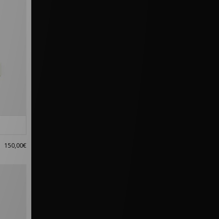
150,00€