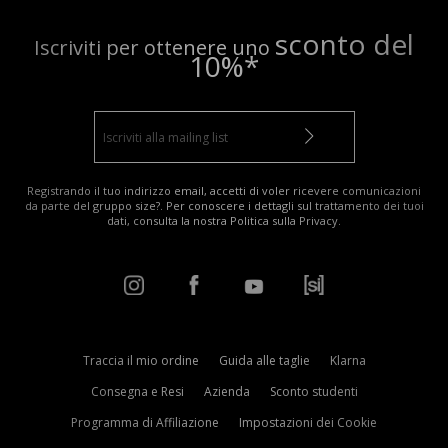
sconto del
Iscriviti per ottenere uno
10%*
Registrando il tuo indirizzo email, accetti di voler ricevere comunicazioni
da parte del gruppo size?. Per conoscere i dettagli sul trattamento dei tuoi
dati, consulta la nostra
Politica sulla Privacy
.
Traccia il mio ordine
Guida alle taglie
Klarna
Consegna e Resi
Azienda
Sconto studenti
Programma di Affiliazione
Impostazioni dei Cookie