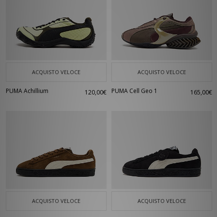
ACQUISTO VELOCE
ACQUISTO VELOCE
PUMA Achillium
PUMA Cell Geo 1
120,00€
165,00€
ACQUISTO VELOCE
ACQUISTO VELOCE