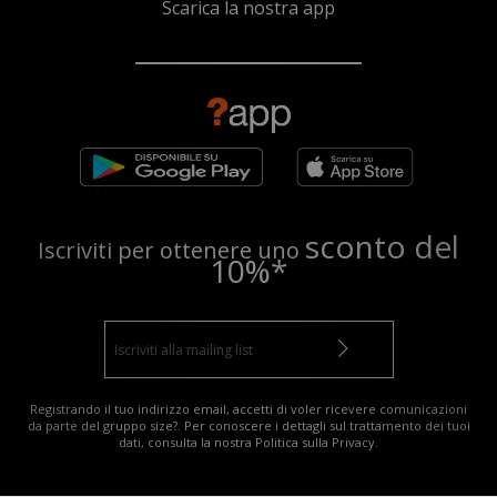
Scarica la nostra app
sconto del
Iscriviti per ottenere uno
10%*
Registrando il tuo indirizzo email, accetti di voler ricevere comunicazioni
da parte del gruppo size?. Per conoscere i dettagli sul trattamento dei tuoi
dati, consulta la nostra
Politica sulla Privacy
.