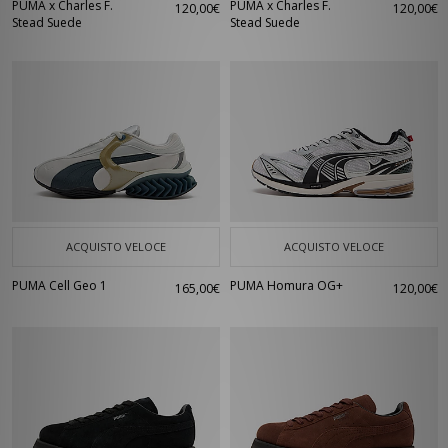
PUMA x Charles F.
PUMA x Charles F.
120,00€
120,00€
Stead Suede
Stead Suede
ACQUISTO VELOCE
ACQUISTO VELOCE
PUMA Cell Geo 1
PUMA Homura OG+
165,00€
120,00€