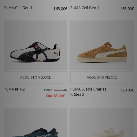
PUMA Cell Geo 1
PUMA Cell Geo 1
165,00€
165,00€
ACQUISTO VELOCE
ACQUISTO VELOCE
PUMA RPT-2
PUMA Suede Charles
120,00€
Prima
150,00€
F. Stead
Ora
85,00€