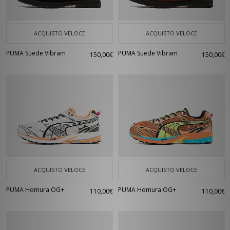
ACQUISTO VELOCE
ACQUISTO VELOCE
PUMA Suede Vibram
PUMA Suede Vibram
150,00€
150,00€
ACQUISTO VELOCE
ACQUISTO VELOCE
PUMA Homura OG+
PUMA Homura OG+
110,00€
110,00€