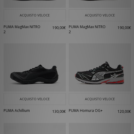
ACQUISTO VELOCE
ACQUISTO VELOCE
PUMA MagMax NITRO
PUMA MagMax NITRO
190,00€
190,00€
2
2
ACQUISTO VELOCE
ACQUISTO VELOCE
PUMA Achillium
PUMA Homura OG+
130,00€
120,00€