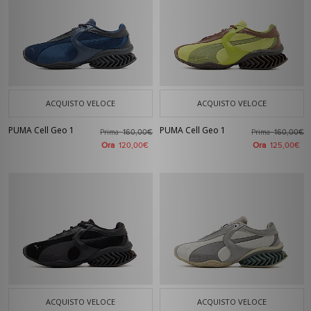
ACQUISTO VELOCE
ACQUISTO VELOCE
PUMA Cell Geo 1
PUMA Cell Geo 1
Prima
Prima
160,00€
160,00€
Ora
Ora
120,00€
125,00€
ACQUISTO VELOCE
ACQUISTO VELOCE