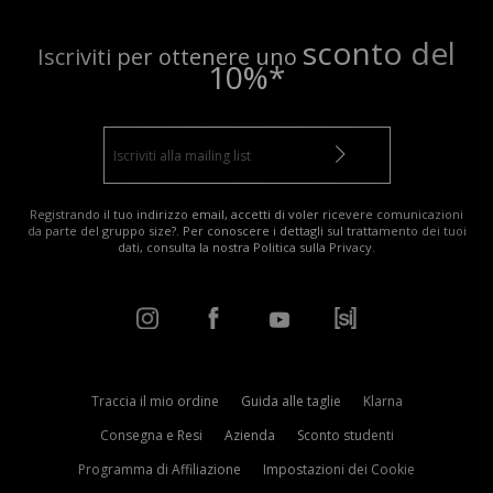
sconto del
Iscriviti per ottenere uno
10%*
Registrando il tuo indirizzo email, accetti di voler ricevere comunicazioni
da parte del gruppo size?. Per conoscere i dettagli sul trattamento dei tuoi
dati, consulta la nostra
Politica sulla Privacy
.
Traccia il mio ordine
Guida alle taglie
Klarna
Consegna e Resi
Azienda
Sconto studenti
Programma di Affiliazione
Impostazioni dei Cookie