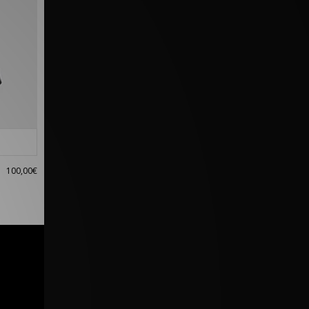
100,00€