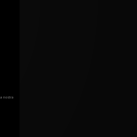
la nostra