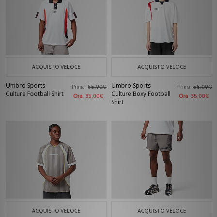
ACQUISTO VELOCE
ACQUISTO VELOCE
Umbro Sports
Umbro Sports
Prima
Prima
55,00€
55,00€
Culture Football Shirt
Culture Boxy Football
Ora
Ora
35,00€
35,00€
Shirt
ACQUISTO VELOCE
ACQUISTO VELOCE