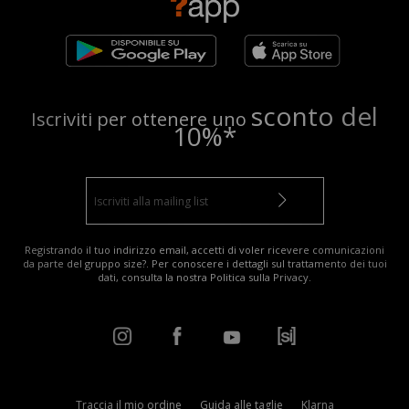
sconto del
Iscriviti per ottenere uno
10%*
Registrando il tuo indirizzo email, accetti di voler ricevere comunicazioni
da parte del gruppo size?. Per conoscere i dettagli sul trattamento dei tuoi
dati, consulta la nostra
Politica sulla Privacy
.
Traccia il mio ordine
Guida alle taglie
Klarna