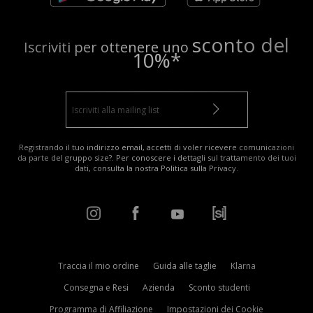
sconto del
Iscriviti per ottenere uno
10%*
Registrando il tuo indirizzo email, accetti di voler ricevere comunicazioni
da parte del gruppo size?. Per conoscere i dettagli sul trattamento dei tuoi
dati, consulta la nostra
Politica sulla Privacy
.
Traccia il mio ordine
Guida alle taglie
Klarna
Consegna e Resi
Azienda
Sconto studenti
Programma di Affiliazione
Impostazioni dei Cookie