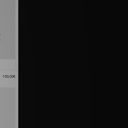
100,00€