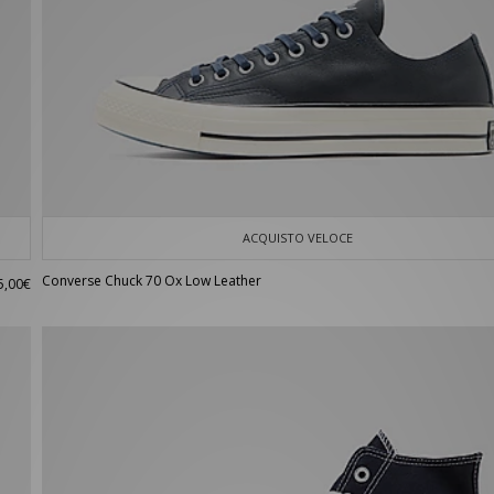
ACQUISTO VELOCE
Converse Chuck 70 Ox Low Leather
5,00€