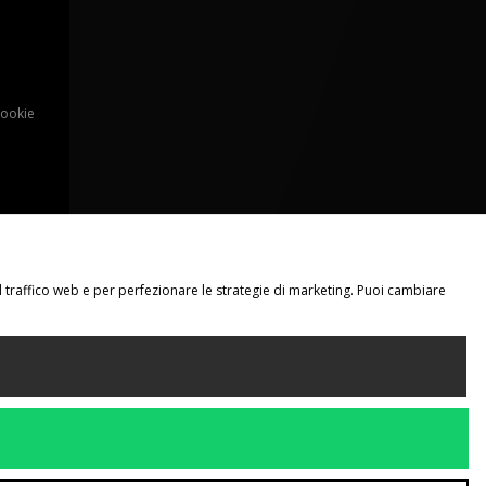
Cookie
il traffico web e per perfezionare le strategie di marketing. Puoi cambiare