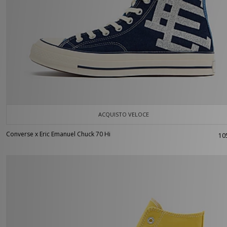
ACQUISTO VELOCE
Converse x Eric Emanuel Chuck 70 Hi
10