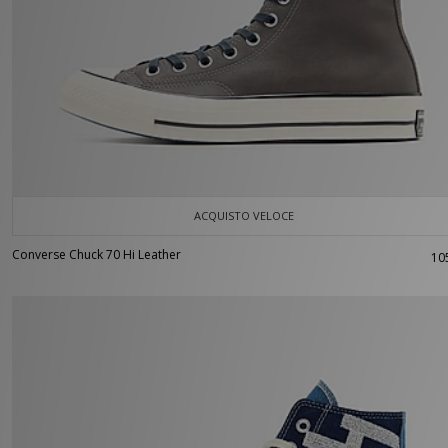
ACQUISTO VELOCE
Converse Chuck 70 Hi Leather
10