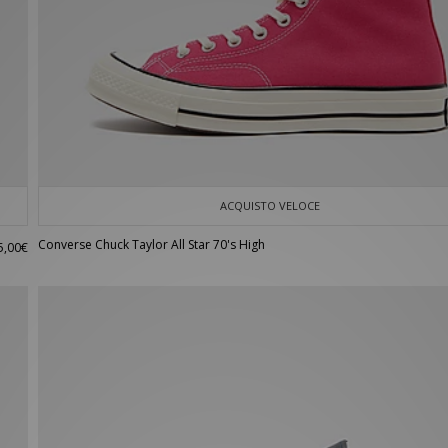
ACQUISTO VELOCE
Converse Chuck Taylor All Star 70's High
5,00€