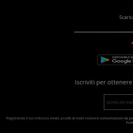
Scaric
Iscriviti per ottener
Registrando il tuo indirizzo email, accetti di voler ricevere comunicazioni da par
Poli