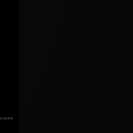
la nostra