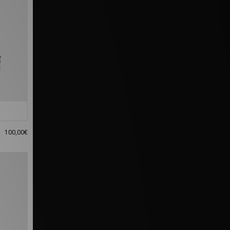
100,00€