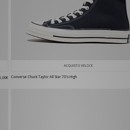
ACQUISTO VELOCE
Converse Chuck Taylor All Star 70's High
5,00€