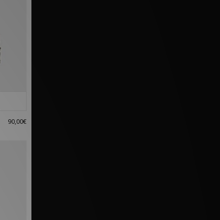
90,00€