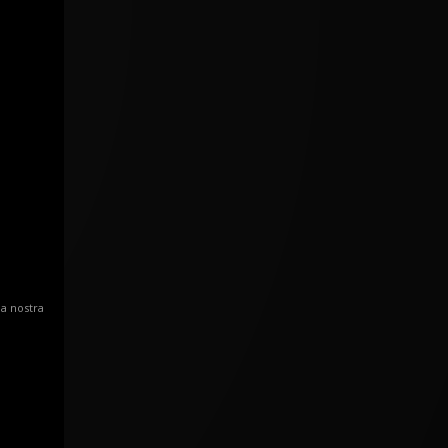
la nostra