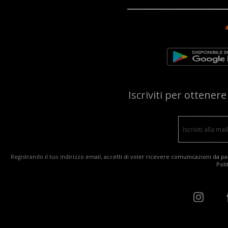
Iscriviti per ottener
Registrando il tuo indirizzo email, accetti di voler ricevere comunicazioni da par
Poli