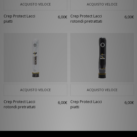
ACQUISTO VELOCE
ACQUISTO VELOCE
Crep Protect Lacci
Crep Protect Lacci
6,00€
6,00€
piatti
rotondi pretrattati
ACQUISTO VELOCE
ACQUISTO VELOCE
Crep Protect Lacci
Crep Protect Lacci
6,00€
6,00€
rotondi pretrattati
piatti