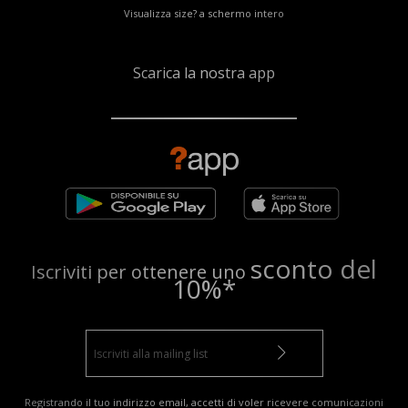
Visualizza size? a schermo intero
Scarica la nostra app
sconto del
Iscriviti per ottenere uno
10%*
Registrando il tuo indirizzo email, accetti di voler ricevere comunicazioni