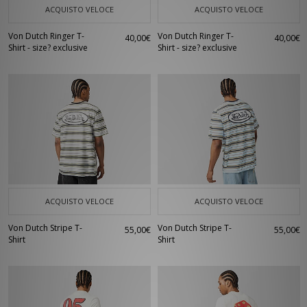
ACQUISTO VELOCE
ACQUISTO VELOCE
Von Dutch Ringer T-
Von Dutch Ringer T-
40,00€
40,00€
Shirt - size? exclusive
Shirt - size? exclusive
ACQUISTO VELOCE
ACQUISTO VELOCE
Von Dutch Stripe T-
Von Dutch Stripe T-
55,00€
55,00€
Shirt
Shirt