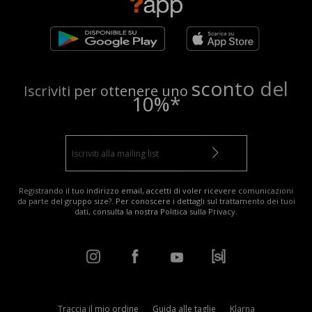
sconto del
Iscriviti per ottenere uno
10%*
Registrando il tuo indirizzo email, accetti di voler ricevere comunicazioni
da parte del gruppo size?. Per conoscere i dettagli sul trattamento dei tuoi
dati, consulta la nostra
Politica sulla Privacy
.
Traccia il mio ordine
Guida alle taglie
Klarna