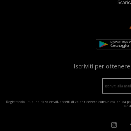
Scaric
Iscriviti per ottener
Registrando il tuo indirizzo email, accetti di voler ricevere comunicazioni da par
Poli