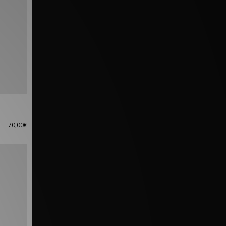
70,00€