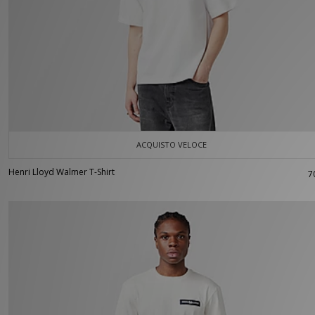
ACQUISTO VELOCE
Henri Lloyd Walmer T-Shirt
7