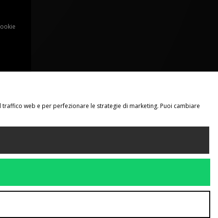
Cookie
il traffico web e per perfezionare le strategie di marketing. Puoi cambiare