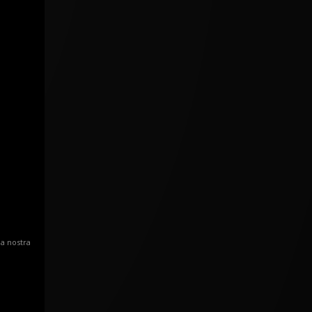
la nostra