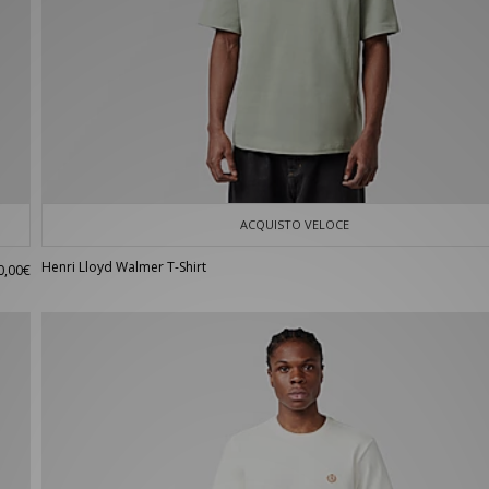
ACQUISTO VELOCE
Henri Lloyd Walmer T-Shirt
0,00€