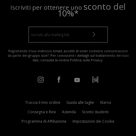
sconto del
Iscriviti per ottenere uno
10%*
Registrando il tuo indirizzo email, accetti di voler ricevere comunicazioni
da parte del gruppo size?. Per conoscere i dettagli sul trattamento dei tuoi
dati, consulta la nostra
Politica sulla Privacy
.
Traccia il mio ordine
Guida alle taglie
Klarna
Consegna e Resi
Azienda
Sconto studenti
Programma di Affiliazione
Impostazioni dei Cookie