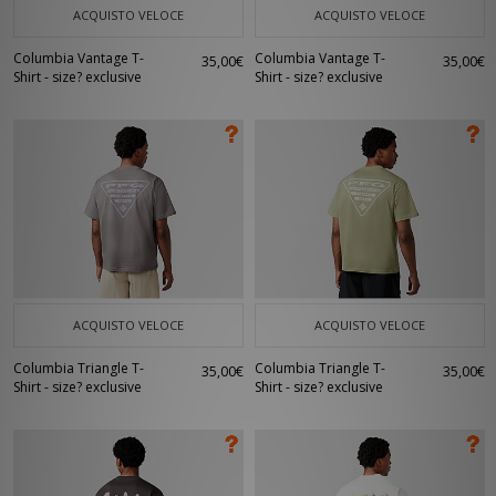
ACQUISTO VELOCE
ACQUISTO VELOCE
Columbia Vantage T-
Columbia Vantage T-
35,00€
35,00€
Shirt - size? exclusive
Shirt - size? exclusive
ACQUISTO VELOCE
ACQUISTO VELOCE
Columbia Triangle T-
Columbia Triangle T-
35,00€
35,00€
Shirt - size? exclusive
Shirt - size? exclusive