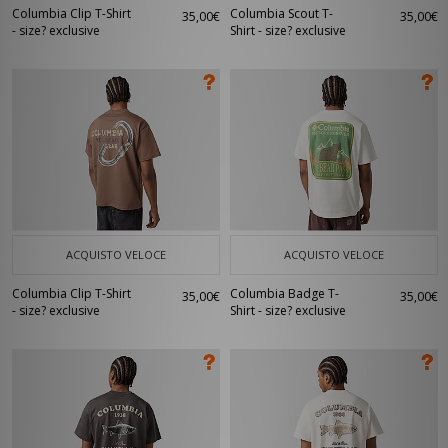
Columbia Clip T-Shirt
Columbia Scout T-
35,00€
35,00€
- size? exclusive
Shirt - size? exclusive
ACQUISTO VELOCE
ACQUISTO VELOCE
Columbia Clip T-Shirt
Columbia Badge T-
35,00€
35,00€
- size? exclusive
Shirt - size? exclusive