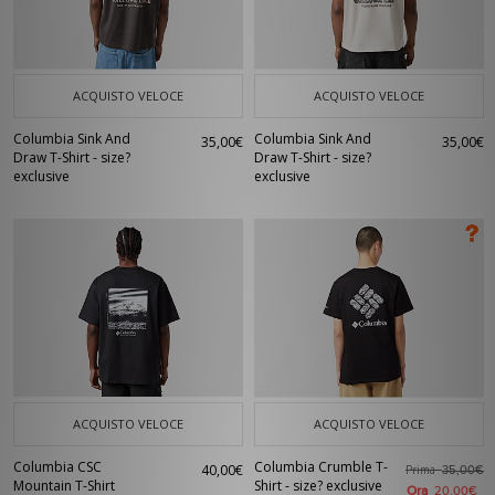
ACQUISTO VELOCE
ACQUISTO VELOCE
Columbia Sink And
Columbia Sink And
35,00€
35,00€
Draw T-Shirt - size?
Draw T-Shirt - size?
exclusive
exclusive
ACQUISTO VELOCE
ACQUISTO VELOCE
Columbia CSC
Columbia Crumble T-
40,00€
Prima
35,00€
Mountain T-Shirt
Shirt - size? exclusive
Ora
20,00€