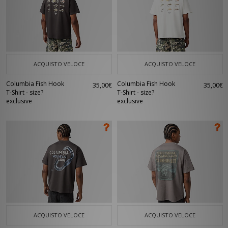
ACQUISTO VELOCE
ACQUISTO VELOCE
Columbia Fish Hook
Columbia Fish Hook
35,00€
35,00€
T-Shirt - size?
T-Shirt - size?
exclusive
exclusive
ACQUISTO VELOCE
ACQUISTO VELOCE