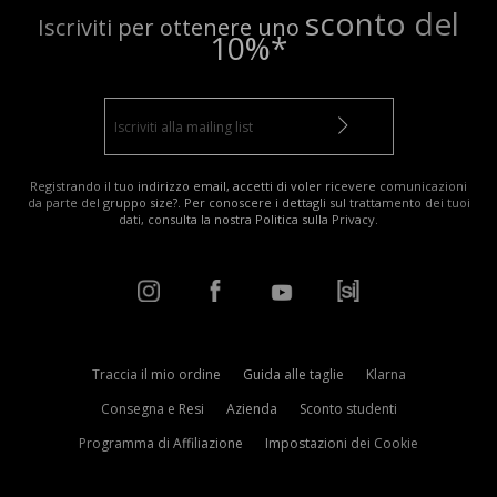
sconto del
Iscriviti per ottenere uno
10%*
Registrando il tuo indirizzo email, accetti di voler ricevere comunicazioni
da parte del gruppo size?. Per conoscere i dettagli sul trattamento dei tuoi
dati, consulta la nostra
Politica sulla Privacy
.
Traccia il mio ordine
Guida alle taglie
Klarna
Consegna e Resi
Azienda
Sconto studenti
Programma di Affiliazione
Impostazioni dei Cookie