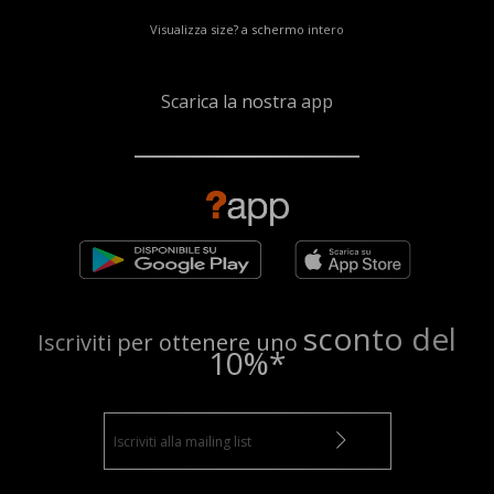
Visualizza size? a schermo intero
Scarica la nostra app
sconto del
Iscriviti per ottenere uno
10%*