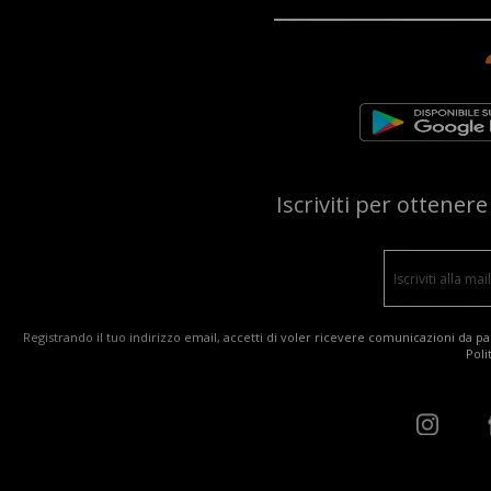
Iscriviti per ottener
Registrando il tuo indirizzo email, accetti di voler ricevere comunicazioni da par
Poli