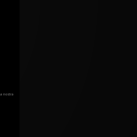
la nostra