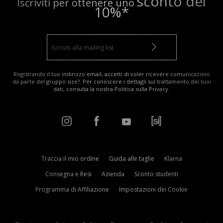
sconto del
Iscriviti per ottenere uno
10%*
Registrando il tuo indirizzo email, accetti di voler ricevere comunicazioni
da parte del gruppo size?. Per conoscere i dettagli sul trattamento dei tuoi
dati, consulta la nostra
Politica sulla Privacy
.
Traccia il mio ordine
Guida alle taglie
Klarna
Consegna e Resi
Azienda
Sconto studenti
Programma di Affiliazione
Impostazioni dei Cookie