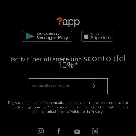
sconto del
Iscriviti per ottenere uno
10%*
Registrando il tuo indirizzo email, accetti di voler ricevere comunicazioni
da parte del gruppo size?. Per conoscere i dettagli sul trattamento dei tuoi
dati, consulta la nostra
Politica sulla Privacy
.