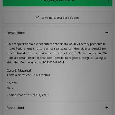
Salva nella lista dei desideri
Descrizione
Il team sperimentale e recentemente rinato Oakley Factory presenta le
mules Paguro: una struttura unica realizzata con due diverse densità per
un comfort duraturo e una sensazione di elasticità. Nero - Tomaia in EVA
- Suola densa - Inserti di trazione - Vestibilità regolare, scegli la tua taglia
abituale - Codice articolo: FOF100548-05M
Cura & Materiali
Tomaia sintetica/Suola sintetica
Colore
Nero
Codice Prodotto: 674733_sizeit
Recensioni