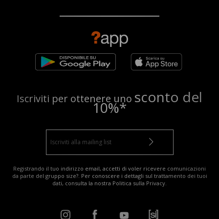
sconto del
Iscriviti per ottenere uno
10%*
Registrando il tuo indirizzo email, accetti di voler ricevere comunicazioni
da parte del gruppo size?. Per conoscere i dettagli sul trattamento dei tuoi
dati, consulta la nostra
Politica sulla Privacy
.