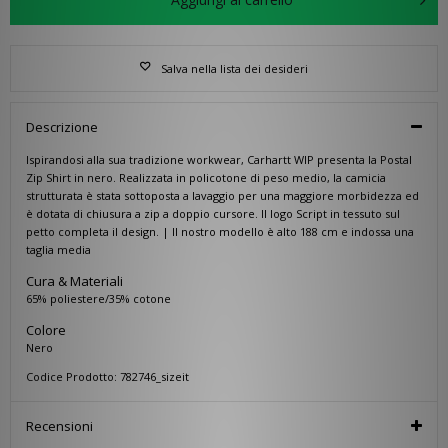
Salva nella lista dei desideri
Descrizione
Ispirandosi alla sua tradizione workwear, Carhartt WIP presenta la Postal
Zip Shirt in nero. Realizzata in policotone di peso medio, la camicia
strutturata è stata sottoposta a lavaggio per una maggiore morbidezza ed
è dotata di chiusura a zip a doppio cursore. Il logo Script in tessuto sul
petto completa il design. | Il nostro modello è alto 188 cm e indossa una
taglia media
Cura & Materiali
65% poliestere/35% cotone
Colore
Nero
Codice Prodotto: 782746_sizeit
Recensioni