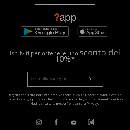
sconto del
Iscriviti per ottenere uno
10%*
Registrando il tuo indirizzo email, accetti di voler ricevere comunicazioni
da parte del gruppo size?. Per conoscere i dettagli sul trattamento dei tuoi
dati, consulta la nostra
Politica sulla Privacy
.