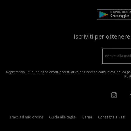
Iscriviti per ottener
Registrando il tuo indirizzo email, accetti di voler ricevere comunicazioni da par
Poli
Traccia il mio ordine
Guida alle taglie
Klarna
Consegna e Resi