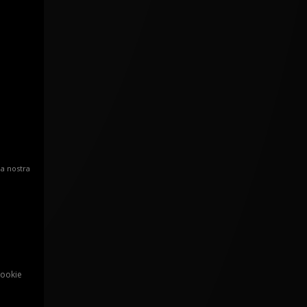
la nostra
Cookie