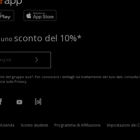
sconto del 10%*
e uno
te del gruppo size?. Per conoscere i dettagli sul trattamento dei tuoi dati, consulta 
tica sulla Privacy
.
Azienda
Sconto studenti
Programma di Affiliazione
Impostazioni dei 