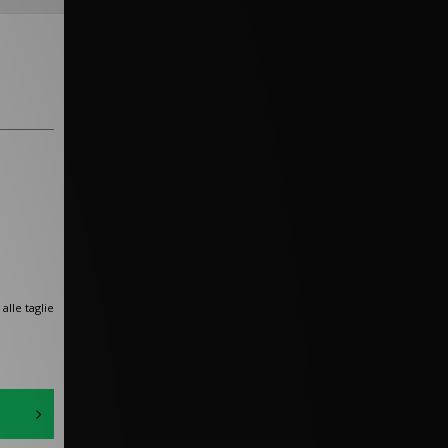
alle taglie