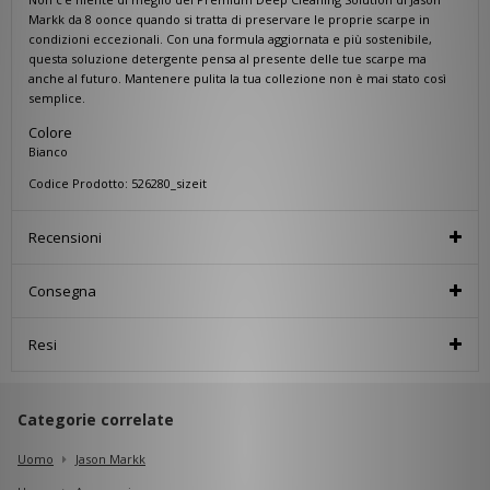
Markk da 8 oonce quando si tratta di preservare le proprie scarpe in
condizioni eccezionali. Con una formula aggiornata e più sostenibile,
questa soluzione detergente pensa al presente delle tue scarpe ma
anche al futuro. Mantenere pulita la tua collezione non è mai stato così
semplice.
Colore
Bianco
Codice Prodotto: 526280_sizeit
Recensioni
Consegna
Resi
Categorie correlate
Uomo
Jason Markk