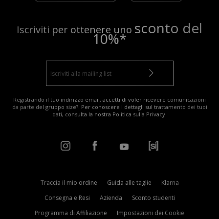
sconto del
Iscriviti per ottenere uno
10%*
Registrando il tuo indirizzo email, accetti di voler ricevere comunicazioni
da parte del gruppo size?. Per conoscere i dettagli sul trattamento dei tuoi
dati, consulta la nostra
Politica sulla Privacy
.
Traccia il mio ordine
Guida alle taglie
Klarna
Consegna e Resi
Azienda
Sconto studenti
Programma di Affiliazione
Impostazioni dei Cookie