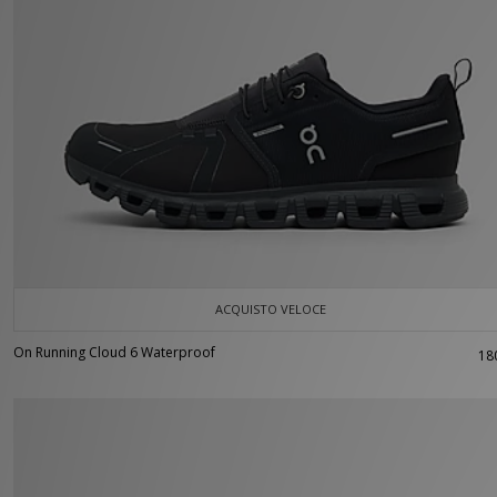
ACQUISTO VELOCE
On Running Cloud 6 Waterproof
18