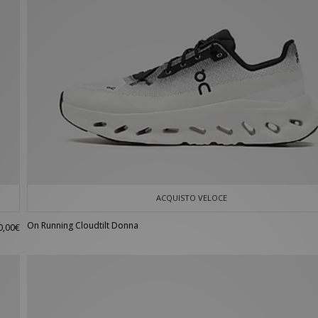
ACQUISTO VELOCE
On Running Cloudtilt Donna
0,00€