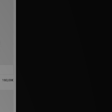
180,00€