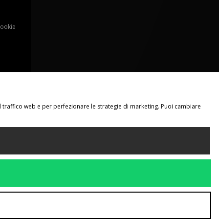
Cookie
il traffico web e per perfezionare le strategie di marketing. Puoi cambiare