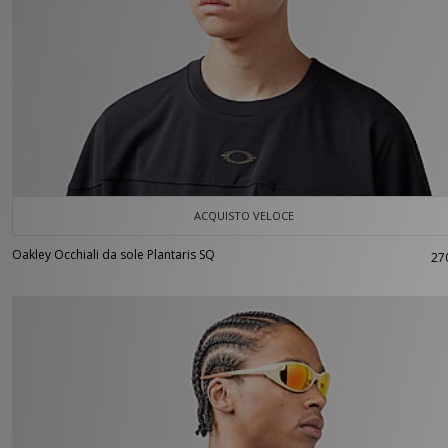
ACQUISTO VELOCE
Oakley Occhiali da sole Plantaris SQ
27