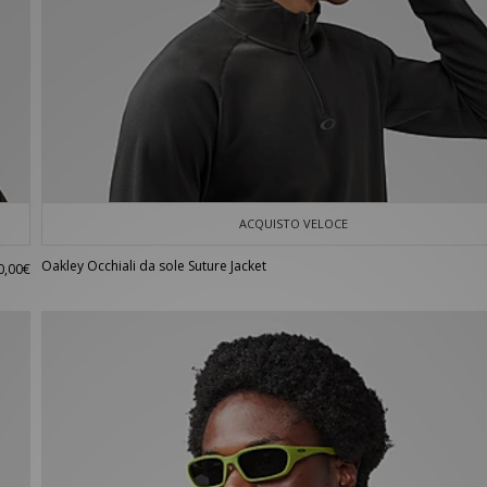
ACQUISTO VELOCE
Oakley Occhiali da sole Suture Jacket
0,00€