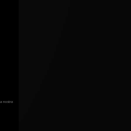
la nostra