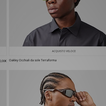
ACQUISTO VELOCE
Oakley Occhiali da sole Terraforma
0,00€