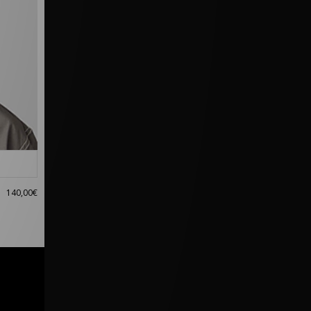
140,00€