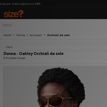
eriori a 100€
Home
Donna
Accessori
Occhiali da sole
Filtra
Donna - Oakley Occhiali da sole
8 Prodotti trovati