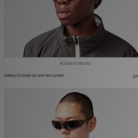
ACQUISTO VELOCE
Oakley Occhiali da sole Neo Jacket
22