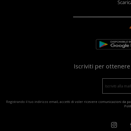
Scaric
Iscriviti per ottener
Registrando il tuo indirizzo email, accetti di voler ricevere comunicazioni da par
Poli