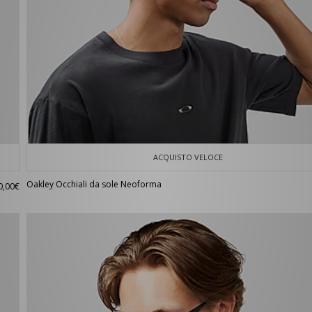
ACQUISTO VELOCE
Oakley Occhiali da sole Neoforma
0,00€