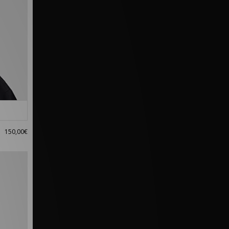
150,00€