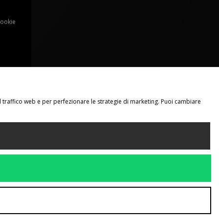
Cookie
il traffico web e per perfezionare le strategie di marketing. Puoi cambiare