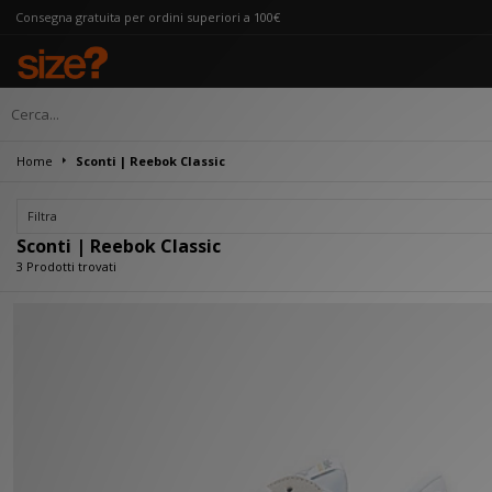
gratuita per ordini superiori a 100€
Home
Sconti | Reebok Classic
Filtra
Sconti | Reebok Classic
3 Prodotti trovati