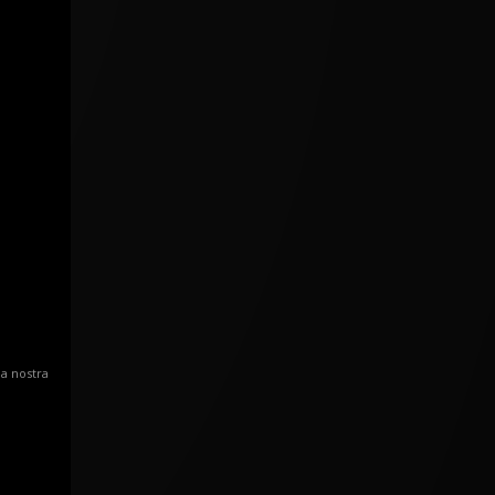
la nostra