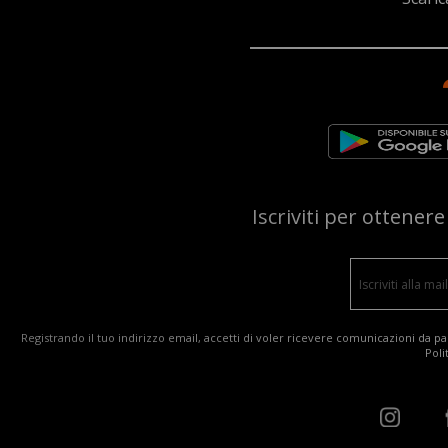
Iscriviti per ottener
Registrando il tuo indirizzo email, accetti di voler ricevere comunicazioni da par
Poli