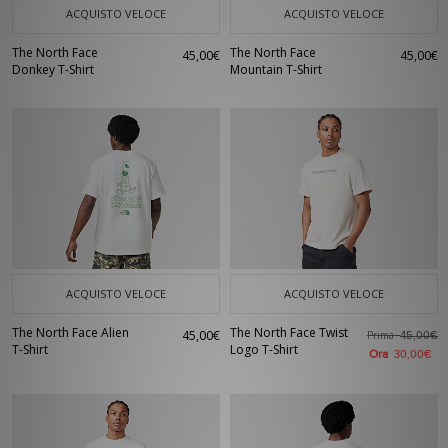
ACQUISTO VELOCE
ACQUISTO VELOCE
The North Face
The North Face
45,00€
45,00€
Donkey T-Shirt
Mountain T-Shirt
ACQUISTO VELOCE
ACQUISTO VELOCE
The North Face Alien
The North Face Twist
45,00€
Prima
45,00€
T-Shirt
Logo T-Shirt
Ora
30,00€