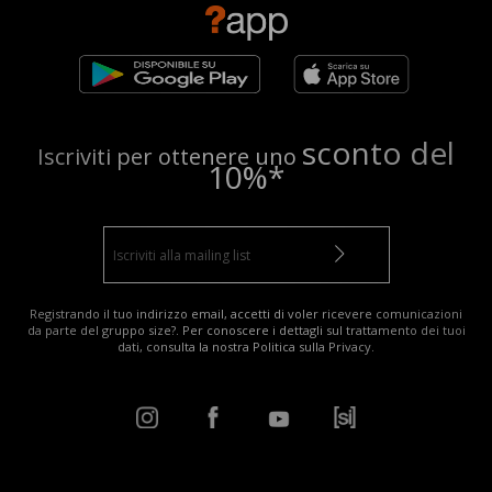
sconto del
Iscriviti per ottenere uno
10%*
Registrando il tuo indirizzo email, accetti di voler ricevere comunicazioni
da parte del gruppo size?. Per conoscere i dettagli sul trattamento dei tuoi
dati, consulta la nostra
Politica sulla Privacy
.